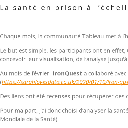
La santé en prison à l’éche
Chaque mois, la communauté Tableau met à l’ho
Le but est simple, les participants ont en ef
concevoir leur visualisation, de l’analyse jusqu’
Au mois de février,
IronQuest
a collaboré avec
(
https://sarahlovesdata.co.uk/2020/01/10/iron-que
Des liens ont été recensés pour récupérer des d
Pour ma part, j’ai donc choisi d’analyser la sa
Mondiale de la Santé)