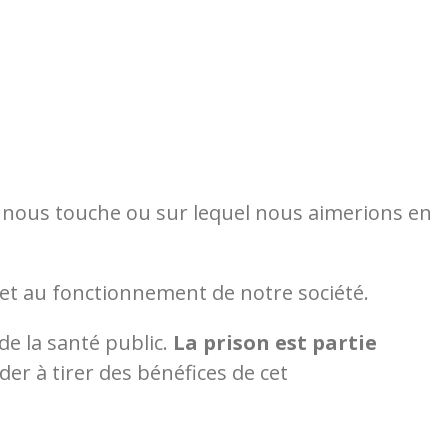
 nous touche ou sur lequel nous aimerions en
in et au fonctionnement de notre société.
e la santé public.
La prison est partie
der à tirer des bénéfices de cet