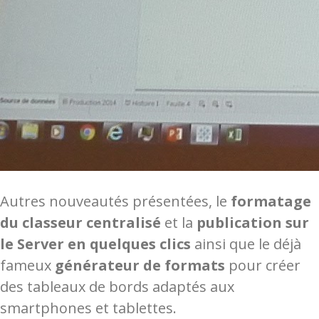
Autres nouveautés présentées, le
formatage
du classeur centralisé
et la
publication sur
le Server en quelques clics
ainsi que le déjà
fameux
générateur de formats
pour créer
des tableaux de bords adaptés aux
smartphones et tablettes.