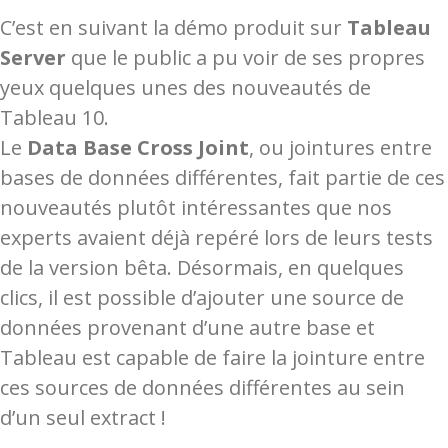
C’est en suivant la démo produit sur
Tableau
Server
que le public a pu voir de ses propres
yeux quelques unes des nouveautés de
Tableau 10.
Le
Data Base Cross Joint
, ou jointures entre
bases de données différentes, fait partie de ces
nouveautés plutôt intéressantes que nos
experts avaient déjà repéré lors de leurs tests
de la version bêta. Désormais, en quelques
clics, il est possible d’ajouter une source de
données provenant d’une autre base et
Tableau est capable de faire la jointure entre
ces sources de données différentes au sein
d’un seul extract !