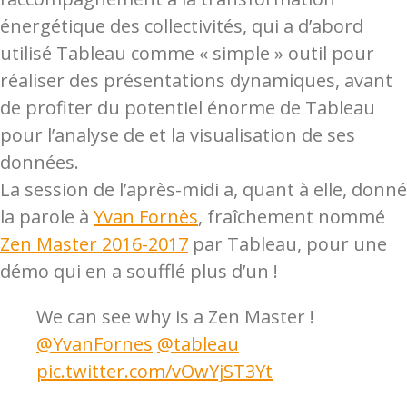
énergétique des collectivités, qui a d’abord
utilisé Tableau comme « simple » outil pour
réaliser des présentations dynamiques, avant
de profiter du potentiel énorme de Tableau
pour l’analyse de et la visualisation de ses
données.
La session de l’après-midi a, quant à elle, donné
la parole à
Yvan Fornès
, fraîchement nommé
Zen Master 2016-2017
par Tableau, pour une
démo qui en a soufflé plus d’un !
We can see why is a Zen Master !
@YvanFornes
@tableau
pic.twitter.com/vOwYjST3Yt