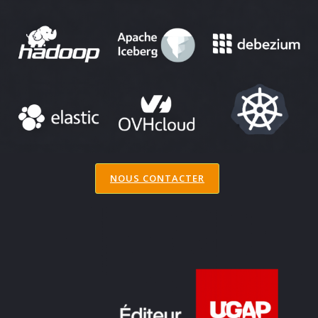
NOUS CONTACTER