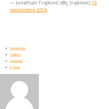
— Jonathan Trajkovic (@j_trajkovic)
13
septembre 2016
Facebook
Twitter
LinkedIn
E-Mail