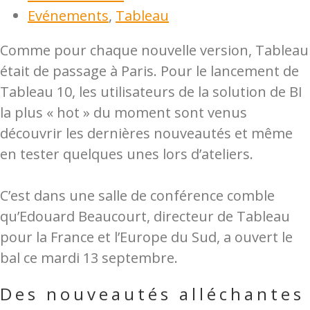
Evénements
,
Tableau
Comme pour chaque nouvelle version, Tableau
était de passage à Paris. Pour le lancement de
Tableau 10, les utilisateurs de la solution de BI
la plus « hot » du moment sont venus
découvrir les dernières nouveautés et même
en tester quelques unes lors d’ateliers.
C’est dans une salle de conférence comble
qu’Edouard Beaucourt, directeur de Tableau
pour la France et l’Europe du Sud, a ouvert le
bal ce mardi 13 septembre.
Des nouveautés alléchantes