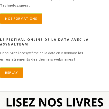
Technologiques
:
NOS FORMATIONS
LE FESTIVAL ONLINE DE LA DATA AVEC LA
#SYNALTEAM
Découvrez l'ecosystème de la data en visionnant
les
enregistrements des derniers webinaires
!
REPLAY