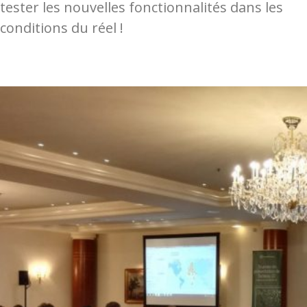
tester les nouvelles fonctionnalités dans les
conditions du réel !