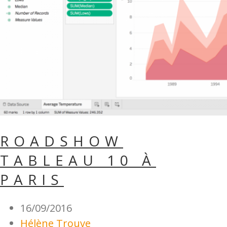
ROADSHOW
TABLEAU 10 À
PARIS
16/09/2016
Hélène Trouve