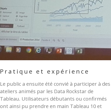
Pratique et expérience
Le public a ensuite été convié à participer à des
ateliers animés par les Data Rockstar de
Tableau. Utilisateurs débutants ou confirmés
ont ainsi pu prendre en main Tableau 10 et