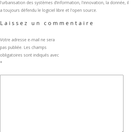
l'urbanisation des systèmes d’information, l'innovation, la donnée, il
a toujours défendu le logiciel libre et l'open source.
Laissez un commentaire
Votre adresse e-mail ne sera
pas publiée.
Les champs
obligatoires sont indiqués avec
*