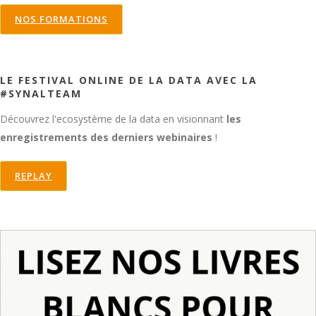
NOS FORMATIONS
LE FESTIVAL ONLINE DE LA DATA AVEC LA
#SYNALTEAM
Découvrez l'ecosystème de la data en visionnant
les
enregistrements des derniers webinaires
!
REPLAY