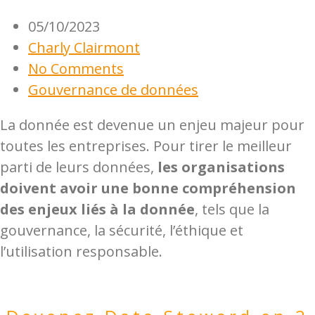
05/10/2023
Charly Clairmont
No Comments
Gouvernance de données
La donnée est devenue un enjeu majeur pour
toutes les entreprises. Pour tirer le meilleur
parti de leurs données,
les organisations
doivent avoir une bonne compréhension
des enjeux liés à la donnée
, tels que la
gouvernance, la sécurité, l’éthique et
l’utilisation responsable.