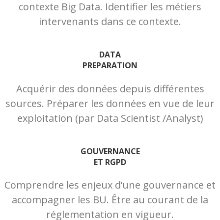
contexte Big Data. Identifier les métiers
intervenants dans ce contexte.
DATA
PREPARATION
Acquérir des données depuis différentes
sources. Préparer les données en vue de leur
exploitation (par Data Scientist /Analyst)
GOUVERNANCE
ET RGPD
Comprendre les enjeux d’une gouvernance et
accompagner les BU. Être au courant de la
réglementation en vigueur.