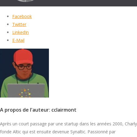
Facebook
Twitter
LinkedIn
E-Mail
A propos de l'auteur: cclairmont
Après un court passage par une startup dans les années 2000, Charly
fonde Altic qui est ensuite devenue Synaltic. Passionné par