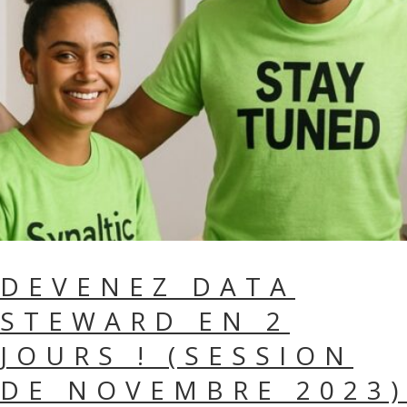
DEVENEZ DATA
STEWARD EN 2
JOURS ! (SESSION
DE NOVEMBRE 2023)