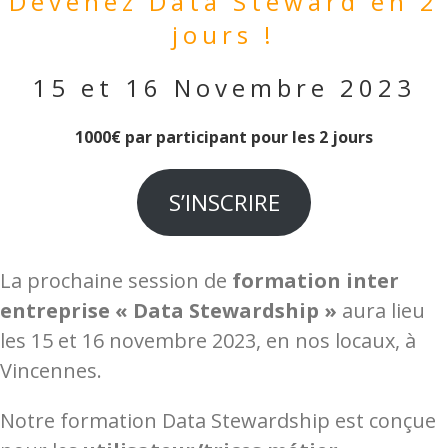
Devenez Data Steward en 2
jours !
15 et 16 Novembre 2023
1000€ par participant pour les 2 jours
S’INSCRIRE
La prochaine session de
formation inter
entreprise « Data Stewardship »
aura lieu
les 15 et 16 novembre 2023, en nos locaux, à
Vincennes.
Notre formation Data Stewardship est conçue