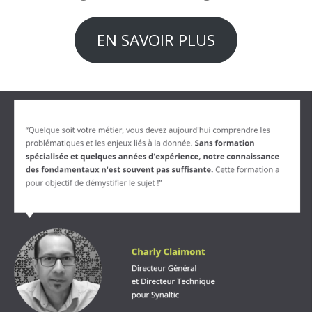
EN SAVOIR PLUS