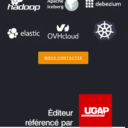
NOUS CONTACTER