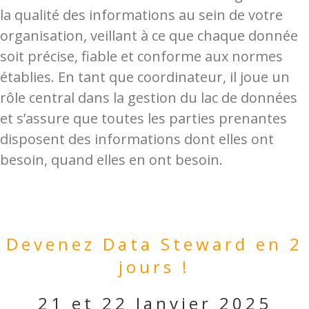
la qualité des informations au sein de votre
organisation, veillant à ce que chaque donnée
soit précise, fiable et conforme aux normes
établies. En tant que coordinateur, il joue un
rôle central dans la gestion du lac de données
et s’assure que toutes les parties prenantes
disposent des informations dont elles ont
besoin, quand elles en ont besoin.
Devenez Data Steward en 2
jours !
21 et 22 Janvier 2025