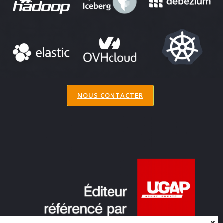
NOUS CONTACTER
X