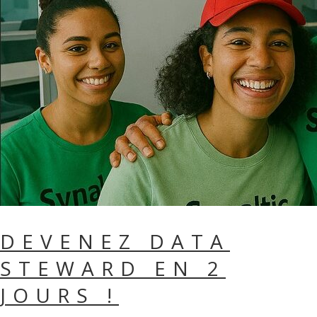
DEVENEZ DATA
STEWARD EN 2
JOURS !