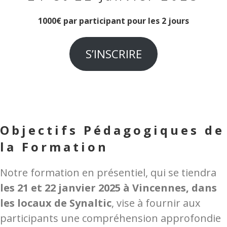
1000€ par participant pour les 2 jours
S’INSCRIRE
Objectifs Pédagogiques de
la Formation
Notre formation en présentiel, qui se tiendra
les 21 et 22 janvier 2025 à Vincennes, dans
les locaux de Synaltic
, vise à fournir aux
participants une compréhension approfondie