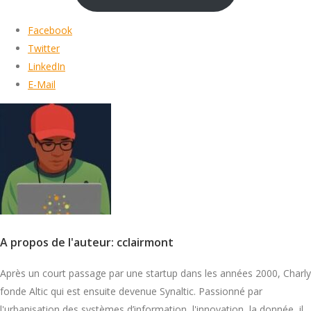
Facebook
Twitter
LinkedIn
E-Mail
A propos de l'auteur: cclairmont
Après un court passage par une startup dans les années 2000, Charly
fonde Altic qui est ensuite devenue Synaltic. Passionné par
l'urbanisation des systèmes d’information, l'innovation, la donnée, il