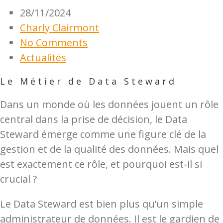
28/11/2024
Charly Clairmont
No Comments
Actualités
Le Métier de Data Steward
Dans un monde où les données jouent un rôle
central dans la prise de décision, le Data
Steward émerge comme une figure clé de la
gestion et de la qualité des données. Mais quel
est exactement ce rôle, et pourquoi est-il si
crucial ?
Le Data Steward est bien plus qu’un simple
administrateur de données. Il est le gardien de