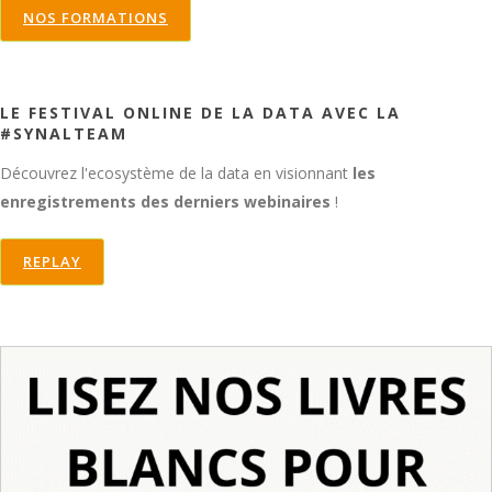
NOS FORMATIONS
LE FESTIVAL ONLINE DE LA DATA AVEC LA
#SYNALTEAM
Découvrez l'ecosystème de la data en visionnant
les
enregistrements des derniers webinaires
!
REPLAY