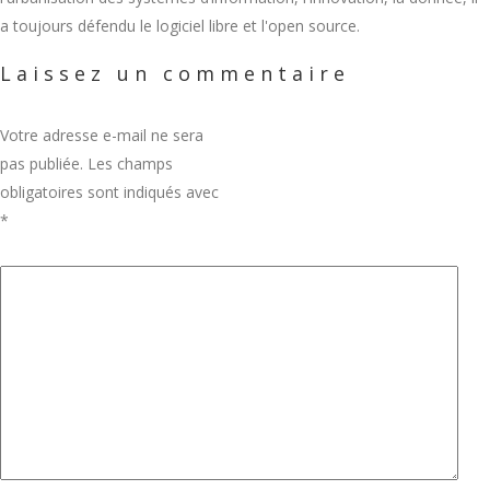
a toujours défendu le logiciel libre et l'open source.
Laissez un commentaire
Votre adresse e-mail ne sera
pas publiée.
Les champs
obligatoires sont indiqués avec
*