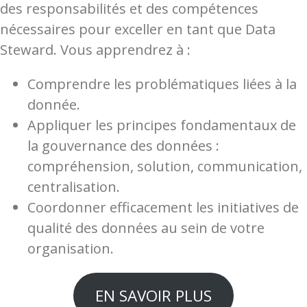
des responsabilités et des compétences
nécessaires pour exceller en tant que Data
Steward. Vous apprendrez à :
Comprendre les problématiques liées à la
donnée.
Appliquer les principes fondamentaux de
la gouvernance des données :
compréhension, solution, communication,
centralisation.
Coordonner efficacement les initiatives de
qualité des données au sein de votre
organisation.
EN SAVOIR PLUS