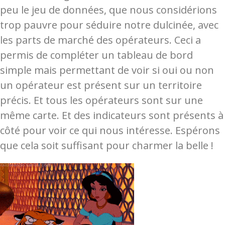
peu le jeu de données, que nous considérions
trop pauvre pour séduire notre dulcinée, avec
les parts de marché des opérateurs. Ceci a
permis de compléter un tableau de bord
simple mais permettant de voir si oui ou non
un opérateur est présent sur un territoire
précis. Et tous les opérateurs sont sur une
même carte. Et des indicateurs sont présents à
côté pour voir ce qui nous intéresse. Espérons
que cela soit suffisant pour charmer la belle !