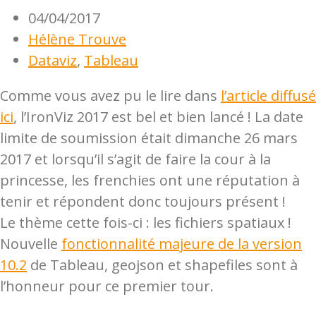
04/04/2017
Hélène Trouve
Dataviz
,
Tableau
Comme vous avez pu le lire dans
l’article diffusé
ici
, l’IronViz 2017 est bel et bien lancé ! La date
limite de soumission était dimanche 26 mars
2017 et lorsqu’il s’agit de faire la cour à la
princesse, les frenchies ont une réputation à
tenir et répondent donc toujours présent !
Le thème cette fois-ci : les fichiers spatiaux !
Nouvelle
fonctionnalité majeure de la version
10.2
de Tableau, geojson et shapefiles sont à
l’honneur pour ce premier tour.