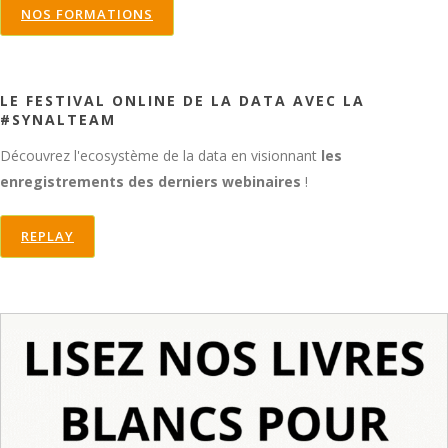
NOS FORMATIONS
LE FESTIVAL ONLINE DE LA DATA AVEC LA
#SYNALTEAM
Découvrez l'ecosystème de la data en visionnant
les
enregistrements des derniers webinaires
!
REPLAY