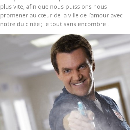
plus vite, afin que nous puissions nous
promener au cœur de la ville de l’amour avec
notre dulcinée ; le tout sans encombre !