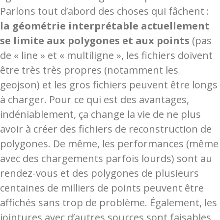
Parlons tout d’abord des choses qui fâchent :
la géométrie interprétable actuellement
se limite aux polygones et aux points
(pas
de « line » et « multiligne », les fichiers doivent
être très très propres (notamment les
geojson) et les gros fichiers peuvent être longs
à charger. Pour ce qui est des avantages,
indéniablement, ça change la vie de ne plus
avoir à créer des fichiers de reconstruction de
polygones. De même, les performances (même
avec des chargements parfois lourds) sont au
rendez-vous et des polygones de plusieurs
centaines de milliers de points peuvent être
affichés sans trop de problème. Également, les
jointures avec d’autres sources sont faisables