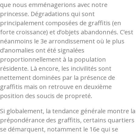
que nous emménagerions avec notre
princesse. Dégradations qui sont
principalement composées de graffitis (en
forte croissance) et d’objets abandonnés. C’est
néanmoins le 3e arrondissement où le plus
d’anomalies ont été signalées
proportionnellement à la population
résidente. Là encore, les incivilités sont
nettement dominées par la présence de
graffitis mais on retrouve en deuxième
position des soucis de propreté.
Si globalement, la tendance générale montre la
prépondérance des graffitis, certains quartiers
se démarquent, notamment le 16e qui se