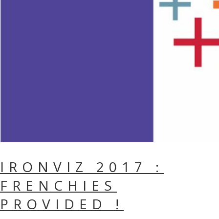
IRONVIZ 2017 :
FRENCHIES
PROVIDED !