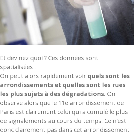
Et devinez quoi ? Ces données sont
spatialisées !
On peut alors rapidement voir
quels sont les
arrondissements et quelles sont les rues
les plus sujets à des dégradations
. On
observe alors que le 11e arrondissement de
Paris est clairement celui qui a cumulé le plus
de signalements au cours du temps. Ce n’est
donc clairement pas dans cet arrondissement