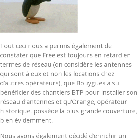
Tout ceci nous a permis également de
constater que Free est toujours en retard en
termes de réseau (on considère les antennes
qui sont à eux et non les locations chez
d’autres opérateurs), que Bouygues a su
bénéficier des chantiers BTP pour installer son
réseau d’antennes et qu’Orange, opérateur
historique, possède la plus grande couverture,
bien évidemment.
Nous avons également décidé d’enrichir un