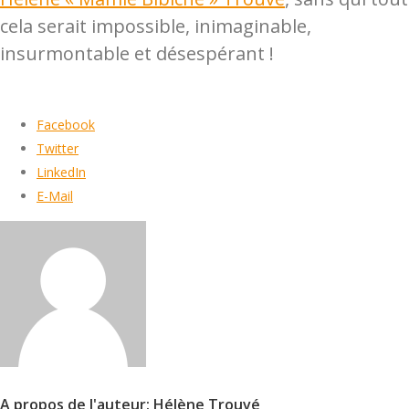
cela serait impossible, inimaginable,
insurmontable et désespérant !
Facebook
Twitter
LinkedIn
E-Mail
A propos de l'auteur: Hélène Trouvé