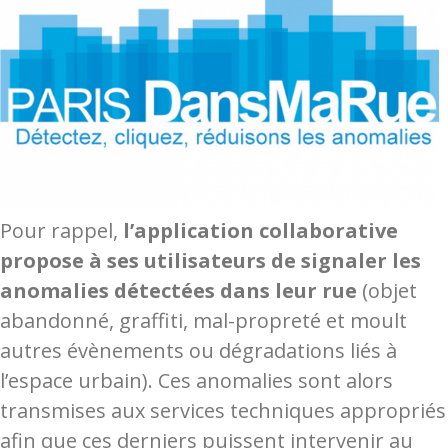
Pour rappel,
l’application collaborative
propose à ses utilisateurs de signaler les
anomalies détectées dans leur rue
(objet
abandonné, graffiti, mal-propreté et moult
autres évènements ou dégradations liés à
l’espace urbain). Ces anomalies sont alors
transmises aux services techniques appropriés
afin que ces derniers puissent intervenir au