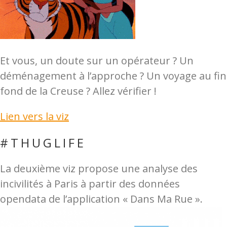
Et vous, un doute sur un opérateur ? Un
déménagement à l’approche ? Un voyage au fin
fond de la Creuse ? Allez vérifier !
Lien vers la viz
#THUGLIFE
La deuxième viz propose une analyse des
incivilités à Paris à partir des données
opendata de l’application « Dans Ma Rue ».