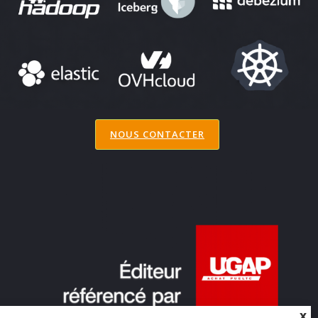
NOUS CONTACTER
X