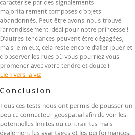
caractérise par des signalements
majoritairement composés d’objets
abandonnés. Peut-être avons-nous trouvé
l’arrondissement idéal pour notre princesse !
D’autres tendances peuvent être dégagées,
mais le mieux, cela reste encore d’aller jouer et
d’observer les rues où vous pourriez vous
promener avec votre tendre et douce !
Lien vers la viz
Conclusion
Tous ces tests nous ont permis de pousser un
peu ce connecteur géospatial afin de voir les
potentielles limites ou contraintes mais
également les avantages et les performances.