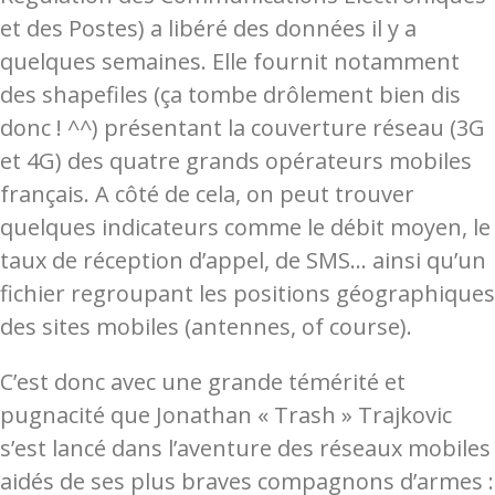
et des Postes) a libéré des données il y a
quelques semaines. Elle fournit notamment
des shapefiles (ça tombe drôlement bien dis
donc ! ^^) présentant la couverture réseau (3G
et 4G) des quatre grands opérateurs mobiles
français. A côté de cela, on peut trouver
quelques indicateurs comme le débit moyen, le
taux de réception d’appel, de SMS… ainsi qu’un
fichier regroupant les positions géographiques
des sites mobiles (antennes, of course).
C’est donc avec une grande témérité et
pugnacité que Jonathan « Trash » Trajkovic
s’est lancé dans l’aventure des réseaux mobiles
aidés de ses plus braves compagnons d’armes :