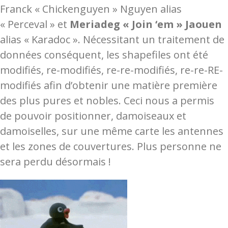
Franck « Chickenguyen » Nguyen alias
« Perceval » et
Meriadeg « Join ‘em » Jaouen
alias « Karadoc ». Nécessitant un traitement de
données conséquent, les shapefiles ont été
modifiés, re-modifiés, re-re-modifiés, re-re-RE-
modifiés afin d’obtenir une matière première
des plus pures et nobles. Ceci nous a permis
de pouvoir positionner, damoiseaux et
damoiselles, sur une même carte les antennes
et les zones de couvertures. Plus personne ne
sera perdu désormais !