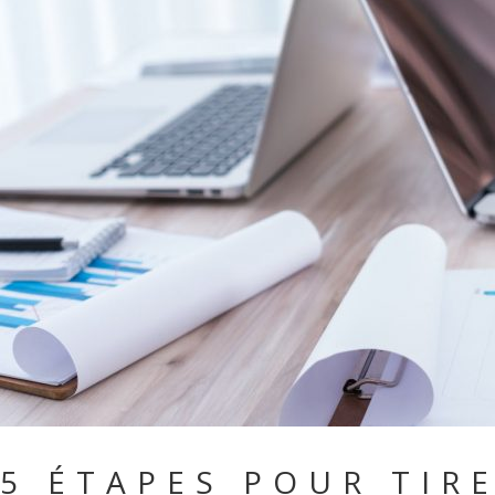
5 ÉTAPES POUR TIR