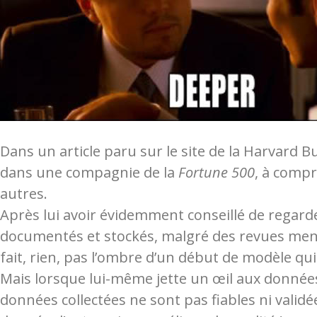
Dans un article paru sur le site de la Harvard 
dans une compagnie de la
Fortune 500
, à compr
autres.
Après lui avoir évidemment conseillé de regarde
documentés et stockés, malgré des revues mens
fait, rien, pas l’ombre d’un début de modèle qui 
Mais lorsque lui-même jette un œil aux données 
données collectées ne sont pas fiables ni validé