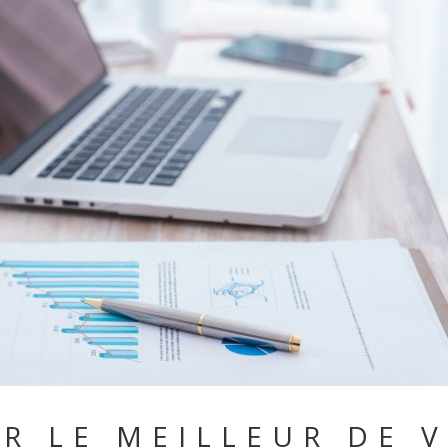
ER LE MEILLEUR DE 