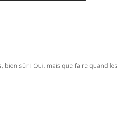
bien sûr ! Oui, mais que faire quand les