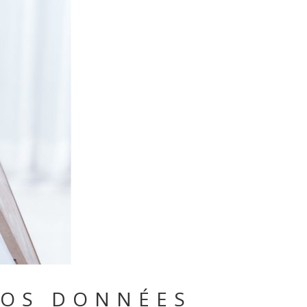
VOS DONNÉES