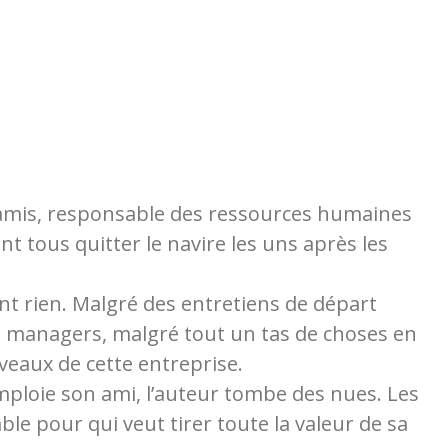
 amis, responsable des ressources humaines
 tous quitter le navire les uns après les
nt rien. Malgré des entretiens de départ
 managers, malgré tout un tas de choses en
rveaux de cette entreprise.
mploie son ami, l’auteur tombe des nues. Les
le pour qui veut tirer toute la valeur de sa