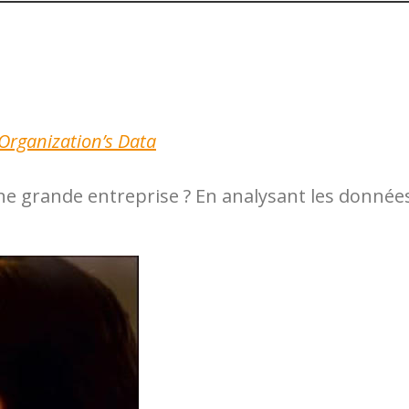
 Organization’s Data
 grande entreprise ? En analysant les données, 