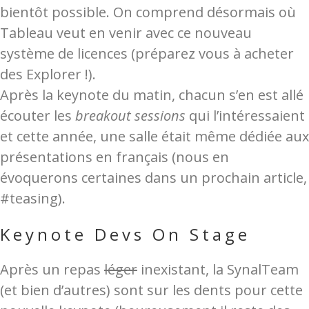
bientôt possible. On comprend désormais où
Tableau veut en venir avec ce nouveau
système de licences (préparez vous à acheter
des Explorer !).
Après la keynote du matin, chacun s’en est allé
écouter les
breakout sessions
qui l’intéressaient
et cette année, une salle était même dédiée aux
présentations en français (nous en
évoquerons certaines dans un prochain article,
#teasing).
Keynote Devs On Stage
Après un repas
léger
inexistant, la SynalTeam
(et bien d’autres) sont sur les dents pour cette