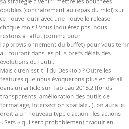
sa stratégie à venir : mettre les bouchées
doubles (contrairement au repas du midi) sur
ce nouvel outil avec une nouvelle release
chaque mois ! Vous inquiétez pas, nous
restons à l’affut (comme pour
l’approvisionnement du buffet) pour vous tenir
au courant dans les plus brefs délais des
évolutions de l’outil.
Mais qu’en est-t-il du Desktop ? Outre les
features que nous évoquerons plus en détail
dans un article sur Tableau 2018.2 (fonds
transparents, amélioration des outils de
formatage, intersection spatiale…), on aura le
droit à un nouveau type d’action : les actions
« Sets » qui sera probablement traduit en