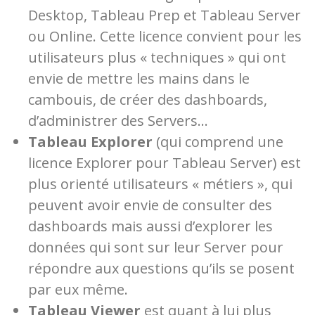
Desktop, Tableau Prep et Tableau Server
ou Online. Cette licence convient pour les
utilisateurs plus « techniques » qui ont
envie de mettre les mains dans le
cambouis, de créer des dashboards,
d’administrer des Servers…
Tableau Explorer
(qui comprend une
licence Explorer pour Tableau Server) est
plus orienté utilisateurs « métiers », qui
peuvent avoir envie de consulter des
dashboards mais aussi d’explorer les
données qui sont sur leur Server pour
répondre aux questions qu’ils se posent
par eux même.
Tableau Viewer
est quant à lui plus