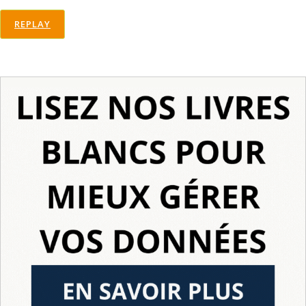
REPLAY