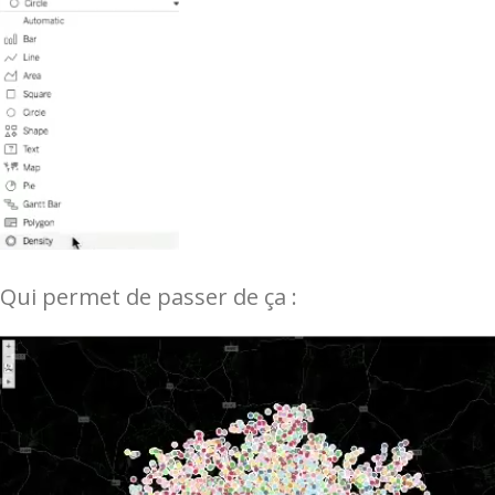
Qui permet de passer de ça :