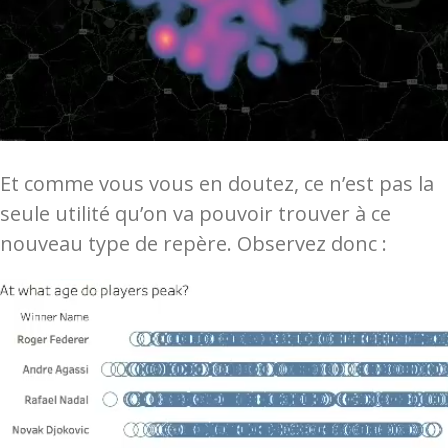
Et comme vous vous en doutez, ce n’est pas la
seule utilité qu’on va pouvoir trouver à ce
nouveau type de repère. Observez donc :