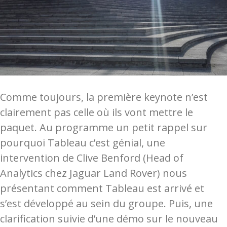
Comme toujours, la première keynote n’est
clairement pas celle où ils vont mettre le
paquet. Au programme un petit rappel sur
pourquoi Tableau c’est génial, une
intervention de Clive Benford (Head of
Analytics chez Jaguar Land Rover) nous
présentant comment Tableau est arrivé et
s’est développé au sein du groupe. Puis, une
clarification suivie d’une démo sur le nouveau