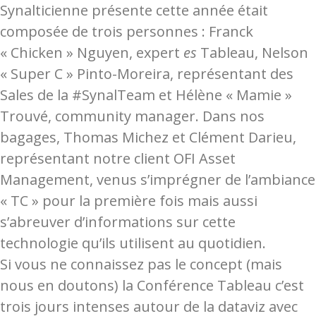
Synalticienne présente cette année était
composée de trois personnes : Franck
« Chicken » Nguyen, expert
es
Tableau, Nelson
« Super C » Pinto-Moreira, représentant des
Sales de la #SynalTeam et Hélène « Mamie »
Trouvé, community manager. Dans nos
bagages, Thomas Michez et Clément Darieu,
représentant notre client OFI Asset
Management, venus s’imprégner de l’ambiance
« TC » pour la première fois mais aussi
s’abreuver d’informations sur cette
technologie qu’ils utilisent au quotidien.
Si vous ne connaissez pas le concept (mais
nous en doutons) la Conférence Tableau c’est
trois jours intenses autour de la dataviz avec