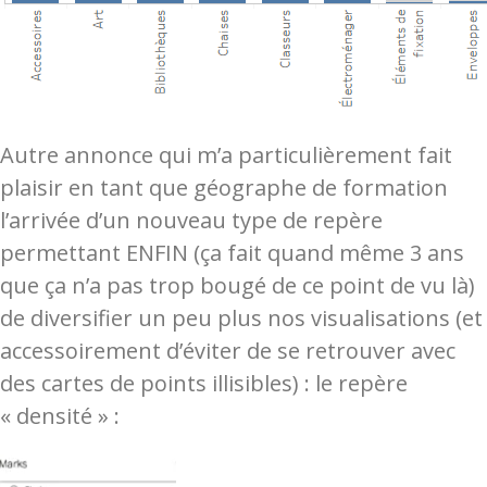
Autre annonce qui m’a particulièrement fait
plaisir en tant que géographe de formation
l’arrivée d’un nouveau type de repère
permettant ENFIN (ça fait quand même 3 ans
que ça n’a pas trop bougé de ce point de vu là)
de diversifier un peu plus nos visualisations (et
accessoirement d’éviter de se retrouver avec
des cartes de points illisibles) : le repère
« densité » :