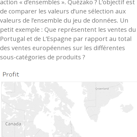
action « d’ensembles ». Quézako ? L’objectif est
de comparer les valeurs d’une sélection aux
valeurs de l’ensemble du jeu de données. Un
petit exemple : Que représentent les ventes du
Portugal et de L’Espagne par rapport au total
des ventes européennes sur les différentes
sous-catégories de produits ?