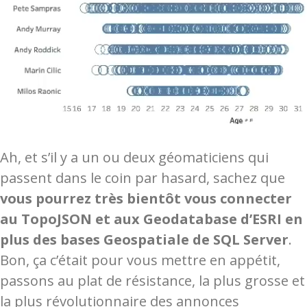
Ah, et s’il y a un ou deux géomaticiens qui
passent dans le coin par hasard, sachez que
vous pourrez très bientôt vous connecter
au TopoJSON et aux Geodatabase d’ESRI en
plus des bases Geospatiale de SQL Server
.
Bon, ça c’était pour vous mettre en appétit,
passons au plat de résistance, la plus grosse et
la plus révolutionnaire des annonces