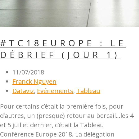
#TC18EUROPE : LE
DÉBRIEF (JOUR 1)
11/07/2018
Franck Nguyen
Dataviz
,
Evénements
,
Tableau
Pour certains c’était la première fois, pour
d’autres, un (presque) retour au bercail…les 4
et 5 juillet dernier, c’était la Tableau
Conférence Europe 2018.
La délégation