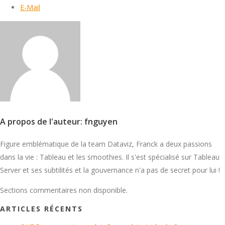
E-Mail
A propos de l'auteur: fnguyen
Figure emblématique de la team Dataviz, Franck a deux passions
dans la vie : Tableau et les smoothies. Il s'est spécialisé sur Tableau
Server et ses subtilités et la gouvernance n'a pas de secret pour lui !
Sections commentaires non disponible.
ARTICLES RÉCENTS