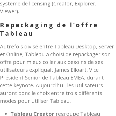
système de licensing (Creator, Explorer,
Viewer).
Repackaging de l’offre
Tableau
Autrefois divisé entre Tableau Desktop, Server
et Online, Tableau a choisi de repackager son
offre pour mieux coller aux besoins de ses
utilisateurs expliquait James Eiloart, Vice
Président Senior de Tableau EMEA, durant
cette keynote. Aujourd’hui, les utilisateurs
auront donc le choix entre trois différents
modes pour utiliser Tableau.
Tableau Creator
regroupe Tableau