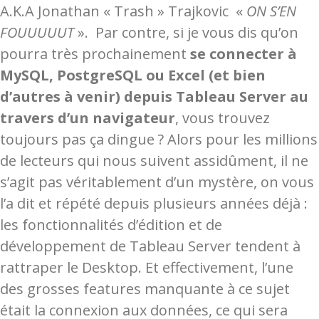
A.K.A Jonathan « Trash » Trajkovic «
ON S’EN
FOUUUUUT
». Par contre, si je vous dis qu’on
pourra très prochainement
se connecter à
MySQL, PostgreSQL ou Excel (et bien
d’autres à venir) depuis Tableau Server au
travers d’un navigateur
, vous trouvez
toujours pas ça dingue ? Alors pour les millions
de lecteurs qui nous suivent assidûment, il ne
s’agit pas véritablement d’un mystère, on vous
l’a dit et répété depuis plusieurs années déjà :
les fonctionnalités d’édition et de
développement de Tableau Server tendent à
rattraper le Desktop. Et effectivement, l’une
des grosses features manquante à ce sujet
était la connexion aux données, ce qui sera