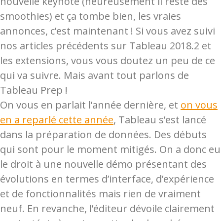
nouvelle keynote (heureusement il reste des
smoothies) et ça tombe bien, les vraies
annonces, c’est maintenant ! Si vous avez suivi
nos articles précédents sur Tableau 2018.2 et
les extensions, vous vous doutez un peu de ce
qui va suivre. Mais avant tout parlons de
Tableau Prep !
On vous en parlait l’année dernière, et
on vous
en a reparlé cette année
, Tableau s’est lancé
dans la préparation de données. Des débuts
qui sont pour le moment mitigés. On a donc eu
le droit à une nouvelle démo présentant des
évolutions en termes d’interface, d’expérience
et de fonctionnalités mais rien de vraiment
neuf. En revanche, l’éditeur dévoile clairement