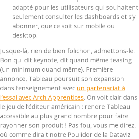
adapté pour les utilisateurs qui souhaitent
seulement consulter les dashboards et s’y
abonner, que ce soit sur mobile ou
desktop.
Jusque-là, rien de bien folichon, admettons-le.
Bon qui dit keynote, dit quand même teasing
(un minimum quand même). Première
annonce, Tableau poursuit son expansion
dans l’enseignement avec
un partenariat à
l’essai avec Arch Apprentices
. On voit clair dans
le jeu de l’éditeur américain : rendre Tableau
accessible au plus grand nombre pour faire
rayonner son produit ! Pas fou, vous me direz,
où comme dirait notre Poulidor de la Dataviz