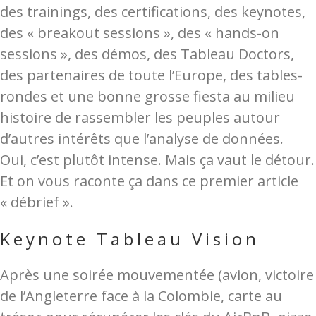
des trainings, des certifications, des keynotes,
des « breakout sessions », des « hands-on
sessions », des démos, des Tableau Doctors,
des partenaires de toute l’Europe, des tables-
rondes et une bonne grosse fiesta au milieu
histoire de rassembler les peuples autour
d’autres intérêts que l’analyse de données.
Oui, c’est plutôt intense. Mais ça vaut le détour.
Et on vous raconte ça dans ce premier article
« débrief ».
Keynote Tableau Vision
Après une soirée mouvementée (avion, victoire
de l’Angleterre face à la Colombie, carte au