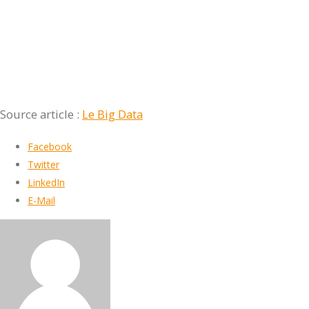
Source article :
Le Big Data
Facebook
Twitter
LinkedIn
E-Mail