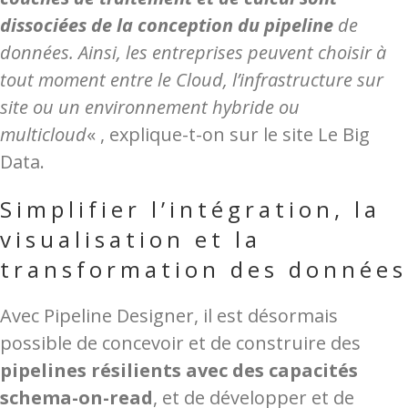
dissociées de la conception du pipeline
de
données. Ainsi, les entreprises peuvent choisir à
tout moment entre le Cloud, l’infrastructure sur
site ou un environnement hybride ou
multicloud
« , explique-t-on sur le site Le Big
Data.
Simplifier l’intégration, la
visualisation et la
transformation des données
Avec Pipeline Designer, il est désormais
possible de concevoir et de construire des
pipelines résilients avec des capacités
schema-on-read
, et de développer et de