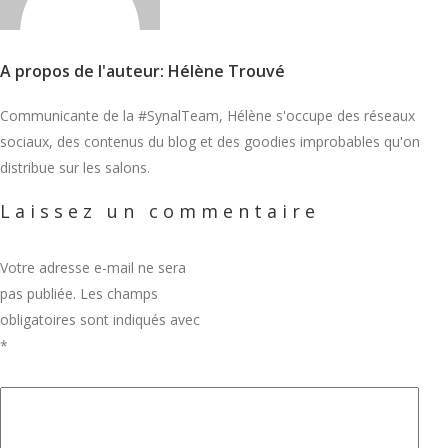
A propos de l'auteur: Hélène Trouvé
Communicante de la #SynalTeam, Hélène s'occupe des réseaux
sociaux, des contenus du blog et des goodies improbables qu'on
distribue sur les salons.
Laissez un commentaire
Votre adresse e-mail ne sera
pas publiée.
Les champs
obligatoires sont indiqués avec
*