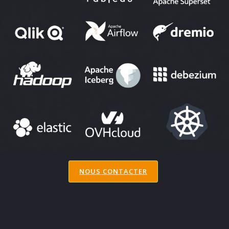
NOUS CONTACTER