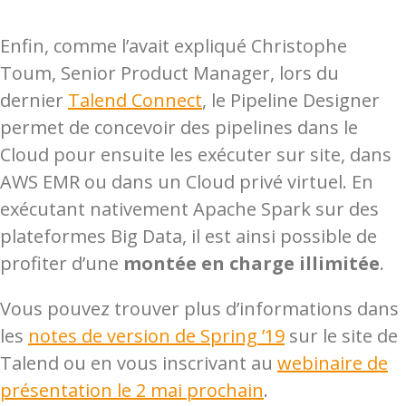
Enfin, comme l’avait expliqué Christophe
Toum,
Senior Product Manager
, lors du
dernier
Talend Connect
, le Pipeline Designer
permet de concevoir des pipelines dans le
Cloud pour ensuite les exécuter sur site, dans
AWS EMR ou dans un Cloud privé virtuel. En
exécutant nativement Apache Spark sur des
plateformes Big Data, il est ainsi possible de
profiter d’une
montée en charge illimitée
.
Vous pouvez trouver plus d’informations dans
les
notes de version de Spring ’19
sur le site de
Talend ou en vous inscrivant au
webinaire de
présentation le 2 mai prochain
.