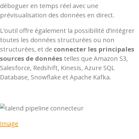
déboguer en temps réel avec une
prévisualisation des données en direct.
L’outil offre également la possibilité d’intégrer
toutes les données structurées ou non
structurées, et de
connecter les principales
sources de données
telles que Amazon S3,
Salesforce, Redshift, Kinesis, Azure SQL
Database, Snowflake et Apache Kafka.
Image