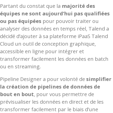
Partant du constat que la
majorité des
équipes ne sont aujourd’hui pas qualifiées
ou pas équipées
pour pouvoir traiter ou
analyser des données en temps réel, Talend a
décidé d’ajouter à sa plateforme iPaaS Talend
Cloud un outil de conception graphique,
accessible en ligne pour intégrer et
transformer facilement les données en batch
ou en streaming.
Pipeline Designer a pour volonté de
simplifier
la création de pipelines de données de
bout en bout
, pour vous permettre de
prévisualiser les données en direct et de les
transformer facilement par le biais d’une