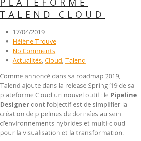
PLATEFORME
TALEND CLOUD
17/04/2019
Hélène Trouve
No Comments
Actualités
,
Cloud
,
Talend
Comme annoncé dans sa roadmap 2019,
Talend ajoute dans la release Spring ’19 de sa
plateforme Cloud un nouvel outil : le
Pipeline
Designer
dont l’objectif est de simplifier la
création de pipelines de données au sein
d’environnements hybrides et multi-cloud
pour la visualisation et la transformation.