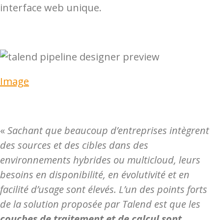
interface web unique.
Image
«
Sachant que beaucoup d’entreprises intègrent
des sources et des cibles dans des
environnements hybrides ou multicloud, leurs
besoins en disponibilité, en évolutivité et en
facilité d’usage sont élevés. L’un des points forts
de la solution proposée par Talend est que les
couches de traitement et de calcul sont