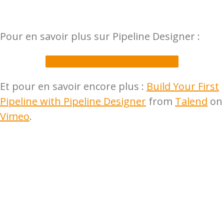
Pour en savoir plus sur Pipeline Designer :
Découvrez Talend en vidéo
Et pour en savoir encore plus :
Build Your First
Pipeline with Pipeline Designer
from
Talend
on
Vimeo
.