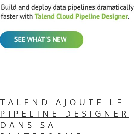
TALEND AJOUTE LE
PIPELINE DESIGNER
DANS SA