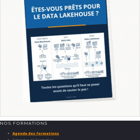
NOS FORMATIONS
Agenda des formations
Catalogue de Formation