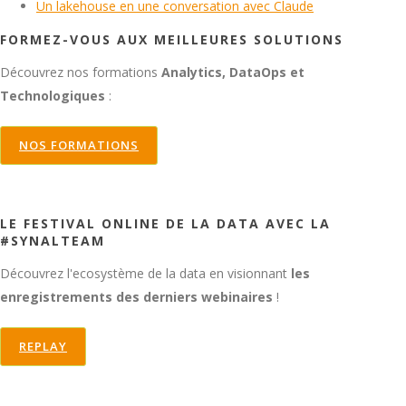
Un lakehouse en une conversation avec Claude
FORMEZ-VOUS AUX MEILLEURES SOLUTIONS
Découvrez nos formations
Analytics, DataOps et
Technologiques
:
NOS FORMATIONS
LE FESTIVAL ONLINE DE LA DATA AVEC LA
#SYNALTEAM
Découvrez l'ecosystème de la data en visionnant
les
enregistrements des derniers webinaires
!
REPLAY