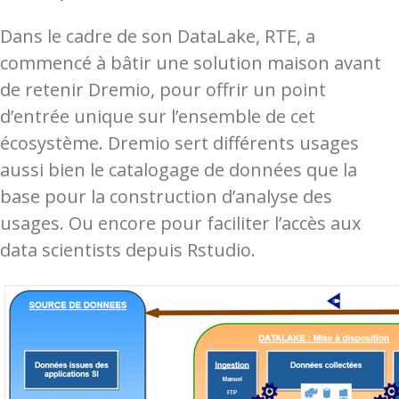
Dans le cadre de son DataLake, RTE, a
commencé à bâtir une solution maison avant
de retenir Dremio, pour offrir un point
d’entrée unique sur l’ensemble de cet
écosystème. Dremio sert différents usages
aussi bien le catalogage de données que la
base pour la construction d’analyse des
usages. Ou encore pour faciliter l’accès aux
data scientists depuis Rstudio.