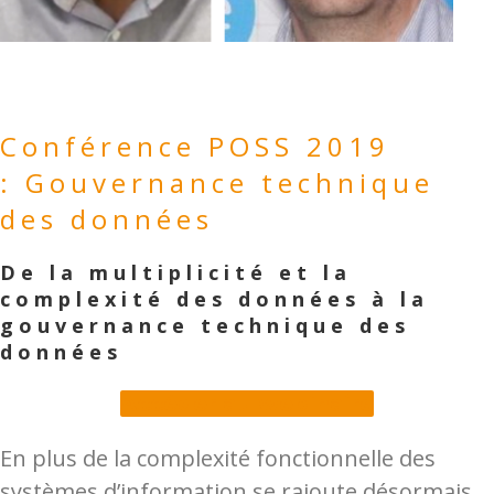
Conférence POSS 2019
: Gouvernance technique
des données
De la multiplicité et la
complexité des données à la
gouvernance technique des
données
Accéder au webinaire
En plus de la complexité fonctionnelle des
systèmes d’information se rajoute désormais