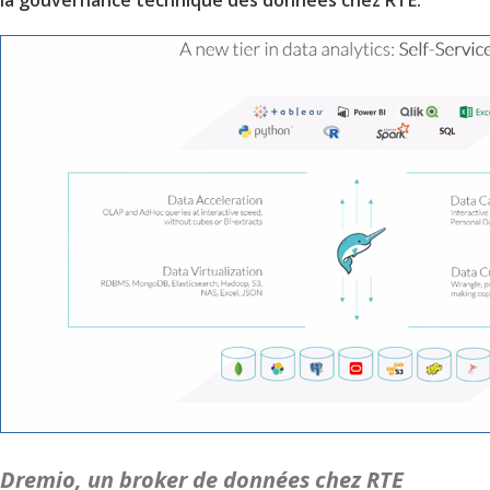
Dremio, un broker de données chez RTE