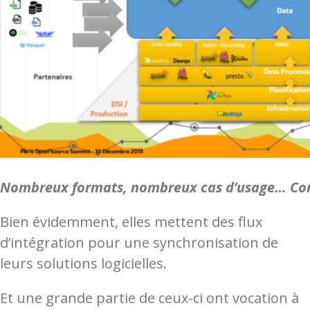
Nombreux formats, nombreux cas d’usage… Comm
Bien évidemment, elles mettent des flux
d’intégration pour une synchronisation de
leurs solutions logicielles.
Et une grande partie de ceux-ci ont vocation à