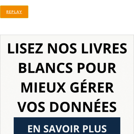
REPLAY