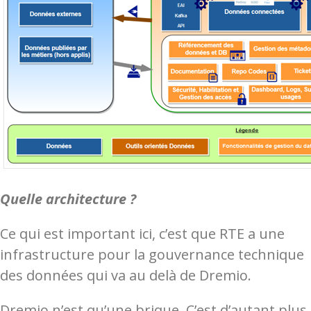
Quelle architecture ?
Ce qui est important ici, c’est que RTE a une
infrastructure pour la gouvernance technique
des données qui va au delà de Dremio.
Dremio n’est qu’une brique. C’est d’autant plus