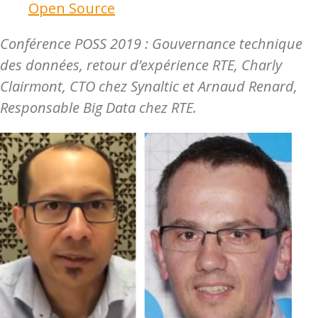
Open Source
Conférence POSS 2019 : Gouvernance technique
des données, retour d’expérience RTE, Charly
Clairmont, CTO chez Synaltic et Arnaud Renard,
Responsable Big Data chez RTE.