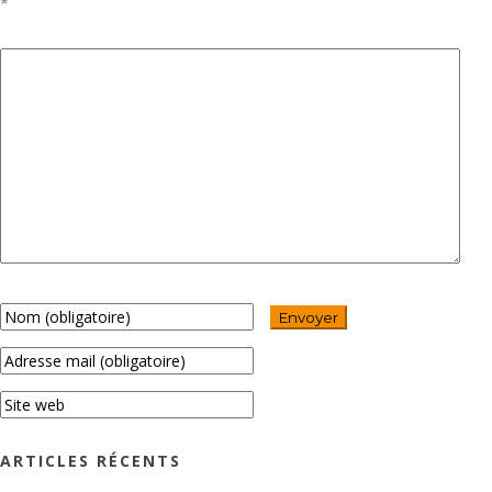
*
ARTICLES RÉCENTS