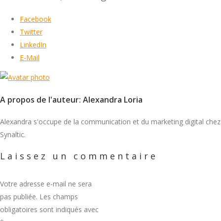
Facebook
Twitter
LinkedIn
E-Mail
A propos de l'auteur: Alexandra Loria
Alexandra s'occupe de la communication et du marketing digital chez
Synaltic.
Laissez un commentaire
Votre adresse e-mail ne sera
pas publiée.
Les champs
obligatoires sont indiqués avec