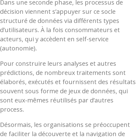
Dans une seconde phase, les processus de
décision viennent s’appuyer sur ce socle
structuré de données via différents types
d’utilisateurs. À la fois consommateurs et
acteurs, qui y accèdent en self-service
(autonomie).
Pour construire leurs analyses et autres
prédictions, de nombreux traitements sont
élaborés, exécutés et fournissent des résultats
souvent sous forme de jeux de données, qui
sont eux-mêmes réutilisés par d’autres
process.
Désormais, les organisations se préoccupent
de faciliter la découverte et la navigation de