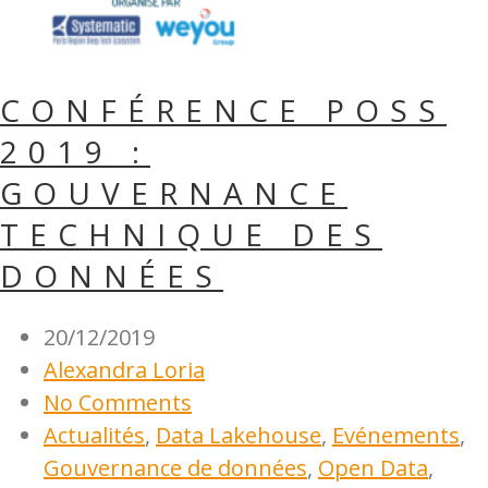
CONFÉRENCE POSS
2019 :
GOUVERNANCE
TECHNIQUE DES
DONNÉES
20/12/2019
Alexandra Loria
No Comments
Actualités
,
Data Lakehouse
,
Evénements
,
Gouvernance de données
,
Open Data
,