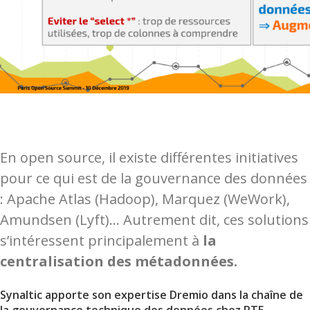
En open source, il existe différentes initiatives
pour ce qui est de la gouvernance des données
: Apache Atlas (Hadoop), Marquez (WeWork),
Amundsen (Lyft)… Autrement dit, ces solutions
s’intéressent principalement à
la
centralisation des métadonnées.
Synaltic apporte son expertise Dremio dans la chaîne de
la gouvernance technique des données chez RTE.