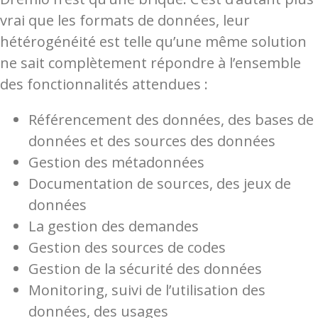
vrai que les formats de données, leur
hétérogénéité est telle qu’une même solution
ne sait complètement répondre à l’ensemble
des fonctionnalités attendues :
Référencement des données, des bases de
données et des sources des données
Gestion des métadonnées
Documentation de sources, des jeux de
données
La gestion des demandes
Gestion des sources de codes
Gestion de la sécurité des données
Monitoring, suivi de l’utilisation des
données, des usages