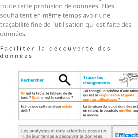
toute cette profusion de données. Elles
souhaitent en même temps avoir une
traçabilité fine de l’utilisation qui est faite des
données.
Faciliter la découverte des
données