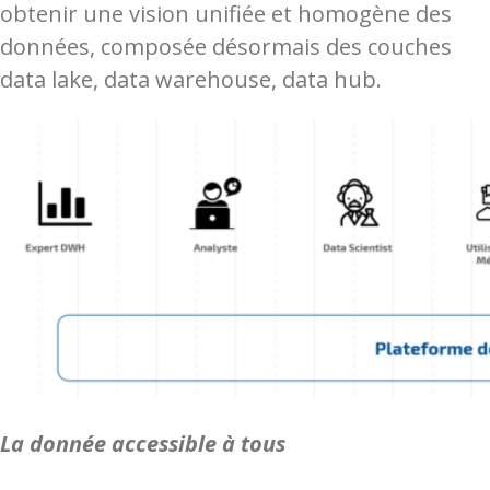
obtenir une vision unifiée et homogène des
données, composée désormais des couches
data lake, data warehouse, data hub.
La donnée accessible à tous