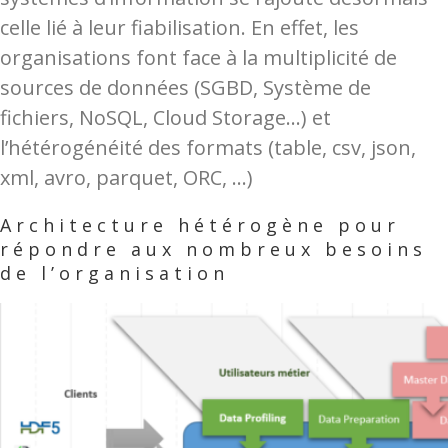
celle lié à leur fiabilisation. En effet, les
organisations font face à la multiplicité de
sources de données (SGBD, Système de
fichiers, NoSQL, Cloud Storage…) et
l’hétérogénéité des formats (table, csv, json,
xml, avro, parquet, ORC, …)
Architecture hétérogène pour
répondre aux nombreux besoins
de l’organisation