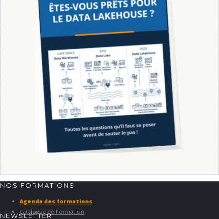
NOS FORMATIONS
Agenda des formations
Catalogue de Formation
NEWSLETTER