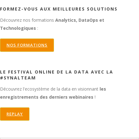
FORMEZ-VOUS AUX MEILLEURES SOLUTIONS
Découvrez nos formations
Analytics, DataOps et
Technologiques
:
NOS FORMATIONS
LE FESTIVAL ONLINE DE LA DATA AVEC LA
#SYNALTEAM
Découvrez l'ecosystème de la data en visionnant
les
enregistrements des derniers webinaires
!
REPLAY