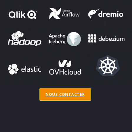
NOUS CONTACTER