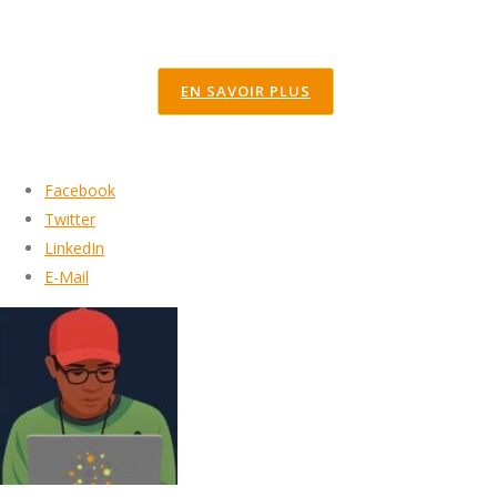
EN SAVOIR PLUS
Facebook
Twitter
LinkedIn
E-Mail