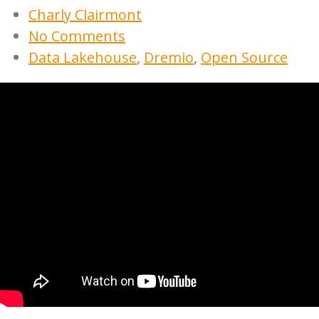
Charly Clairmont
No Comments
Data Lakehouse
,
Dremio
,
Open Source