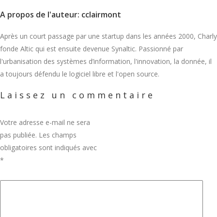
A propos de l'auteur: cclairmont
Après un court passage par une startup dans les années 2000, Charly
fonde Altic qui est ensuite devenue Synaltic. Passionné par
l'urbanisation des systèmes d’information, l'innovation, la donnée, il
a toujours défendu le logiciel libre et l'open source.
Laissez un commentaire
Votre adresse e-mail ne sera
pas publiée.
Les champs
obligatoires sont indiqués avec
*