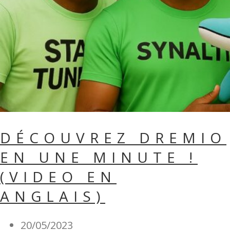
DÉCOUVREZ DREMIO
EN UNE MINUTE !
(VIDEO EN
ANGLAIS)
20/05/2023