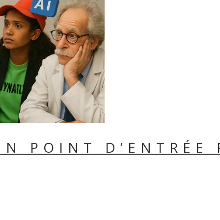
 UN POINT D’ENTRÉE