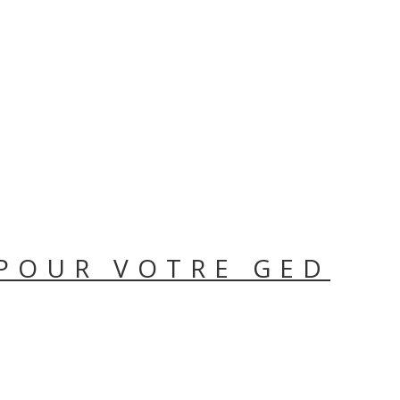
 POUR VOTRE GED