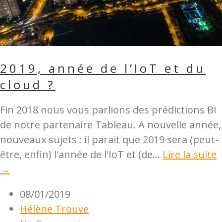
2019, année de l’IoT et du
cloud ?
Fin 2018 nous vous parlions des prédictions BI
de notre partenaire Tableau. A nouvelle année,
nouveaux sujets : il parait que 2019 sera (peut-
être, enfin) l'année de l'IoT et (de...
Lire la suite
→
08/01/2019
Hélène Trouve