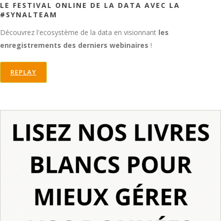
LE FESTIVAL ONLINE DE LA DATA AVEC LA
#SYNALTEAM
Découvrez l'ecosystème de la data en visionnant
les
enregistrements des derniers webinaires
!
REPLAY