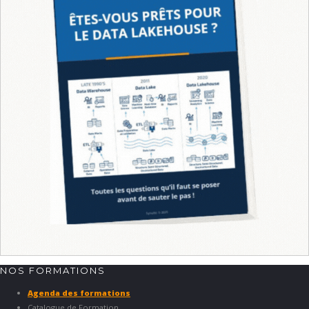
NOS FORMATIONS
Agenda des formations
Catalogue de Formation