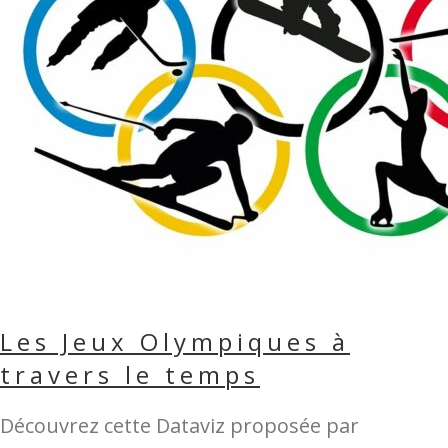
Les Jeux Olympiques à
travers le temps
Découvrez cette Dataviz proposée par