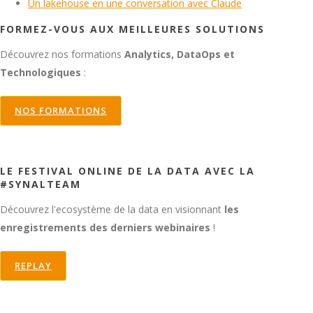
Un lakehouse en une conversation avec Claude
FORMEZ-VOUS AUX MEILLEURES SOLUTIONS
Découvrez nos formations
Analytics, DataOps et
Technologiques
:
NOS FORMATIONS
LE FESTIVAL ONLINE DE LA DATA AVEC LA
#SYNALTEAM
Découvrez l'ecosystème de la data en visionnant
les
enregistrements des derniers webinaires
!
REPLAY