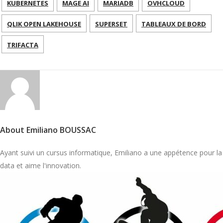
KUBERNETES
MAGE AI
MARIADB
OVHCLOUD
QLIK OPEN LAKEHOUSE
SUPERSET
TABLEAUX DE BORD
TRIFACTA
About Emiliano BOUSSAC
Ayant suivi un cursus informatique, Emiliano a une appétence pour la
data et aime l'innovation.