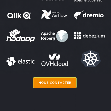
NOUS CONTACTER