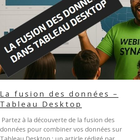
La fusion des données –
Tableau Desktop
Partez à la découverte de la fusion des
données pour combiner vos données sur
Tableau Desktop ; un article rédigé par