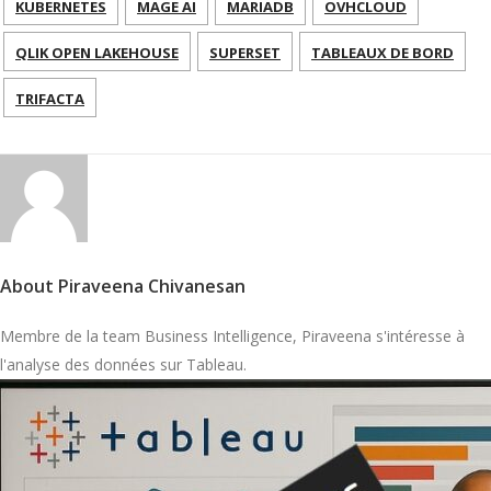
KUBERNETES
MAGE AI
MARIADB
OVHCLOUD
QLIK OPEN LAKEHOUSE
SUPERSET
TABLEAUX DE BORD
TRIFACTA
About Piraveena Chivanesan
Membre de la team Business Intelligence, Piraveena s'intéresse à
l'analyse des données sur Tableau.