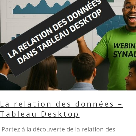
La relation des données –
Tableau Desktop
Partez à la découverte de la relation des