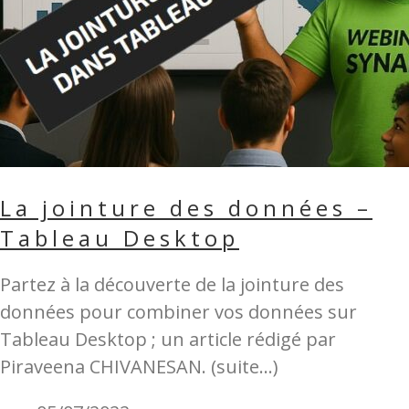
La jointure des données –
Tableau Desktop
Partez à la découverte de la jointure des
données pour combiner vos données sur
Tableau Desktop ; un article rédigé par
Piraveena CHIVANESAN. (suite…)