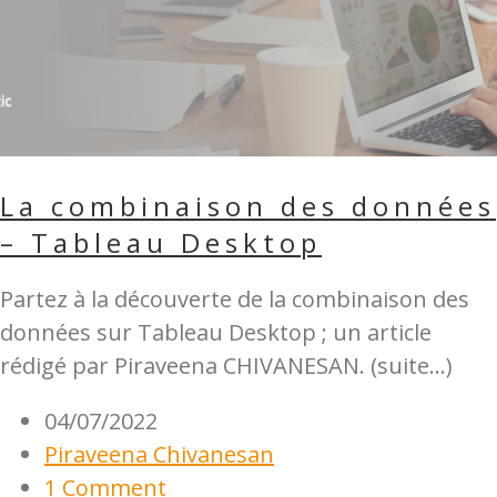
La combinaison des données
– Tableau Desktop
Partez à la découverte de la combinaison des
données sur Tableau Desktop ; un article
rédigé par Piraveena CHIVANESAN. (suite…)
04/07/2022
Piraveena Chivanesan
1 Comment