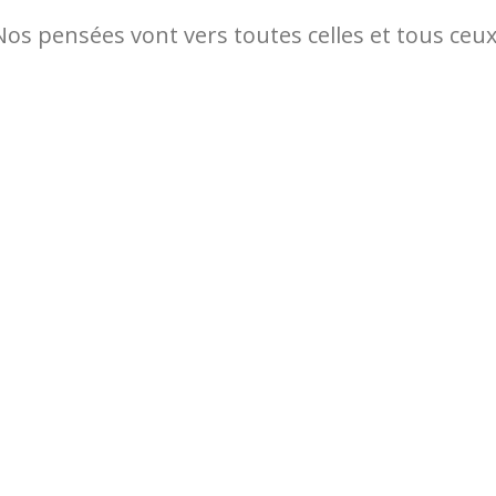
Nos pensées vont vers toutes celles et tous ceux