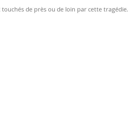
 touchés de près ou de loin par cette tragédie.