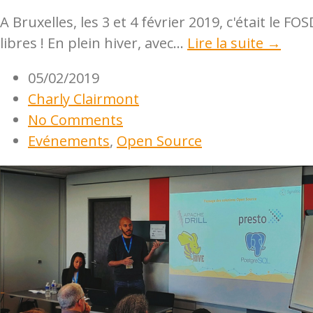
A Bruxelles, les 3 et 4 février 2019, c'était le
libres ! En plein hiver, avec...
Lire la suite →
05/02/2019
Charly Clairmont
No Comments
Evénements
,
Open Source