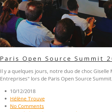
Paris Open Source Summit 20
Il y a quelques jours, notre duo de choc Gisell
Entreprises" lors de Paris Open Source Summit.
10/12/2018
Hélène Trouve
No Comments