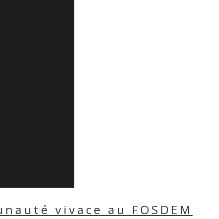
munauté vivace au FOSDEM