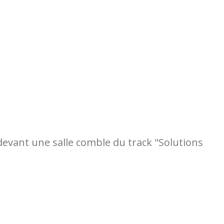
devant une salle comble du track "Solutions