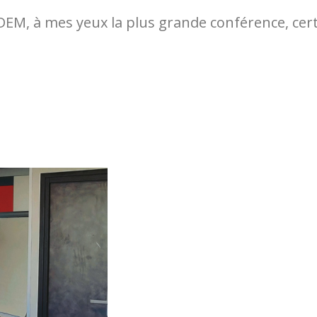
 FOSDEM, à mes yeux la plus grande conférence, c