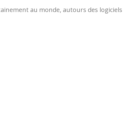
ertainement au monde, autours des logiciels