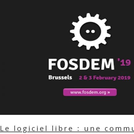
Le logiciel libre : une com