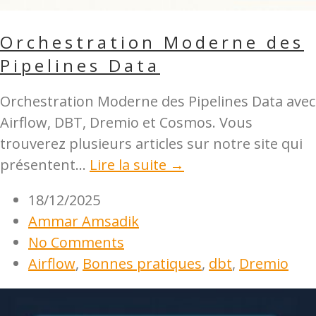
Orchestration Moderne des
Pipelines Data
Orchestration Moderne des Pipelines Data avec
Airflow, DBT, Dremio et Cosmos. Vous
trouverez plusieurs articles sur notre site qui
présentent...
Lire la suite →
18/12/2025
Ammar Amsadik
No Comments
Airflow
,
Bonnes pratiques
,
dbt
,
Dremio