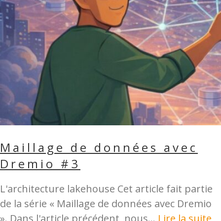
Maillage de données avec
Dremio #3
L'architecture lakehouse Cet article fait partie
de la série « Maillage de données avec Dremio
». Dans l'article précédent, nous...
Lire la suite