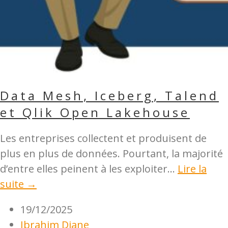
Data Mesh, Iceberg, Talend
et Qlik Open Lakehouse
Les entreprises collectent et produisent de
plus en plus de données. Pourtant, la majorité
d’entre elles peinent à les exploiter...
Lire la
suite →
19/12/2025
Ibrahim Diane