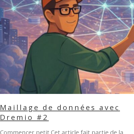
Maillage de données avec
Dremio #2
Commencer petit Cet article fait partie de la