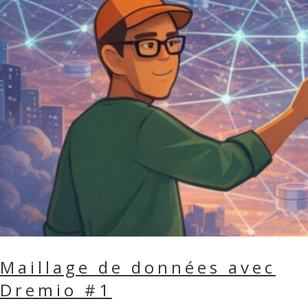
Maillage de données avec
Dremio #1