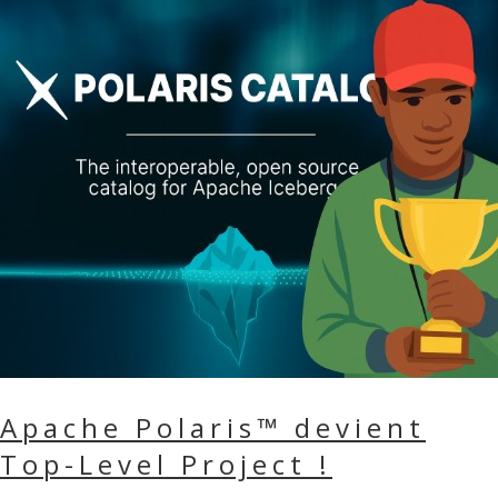
Apache Polaris™ devient
Top-Level Project !