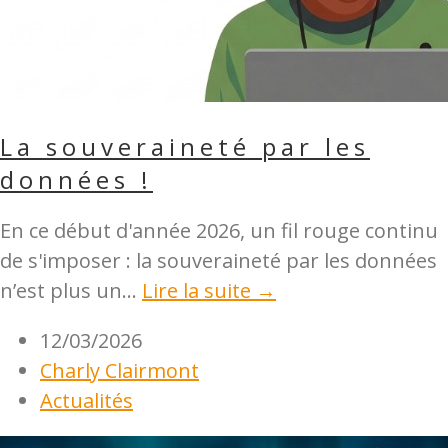
La souveraineté par les
données !
En ce début d'année 2026, un fil rouge continu
de s'imposer : la souveraineté par les données
n’est plus un...
Lire la suite →
12/03/2026
Charly Clairmont
Actualités