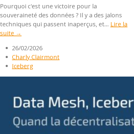
Pourquoi c'est une victoire pour la
souveraineté des données ? Il y a des jalons
techniques qui passent inaperçus, et...
Lire la
suite →
26/02/2026
Charly Clairmont
Iceberg