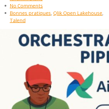
No Comments
Bonnes pratiques
,
Qlik Open Lakehouse
,
Talend