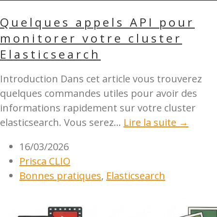
Quelques appels API pour
monitorer votre cluster
Elasticsearch
Introduction Dans cet article vous trouverez
quelques commandes utiles pour avoir des
informations rapidement sur votre cluster
elasticsearch. Vous serez...
Lire la suite →
16/03/2026
Prisca CLIO
Bonnes pratiques
,
Elasticsearch