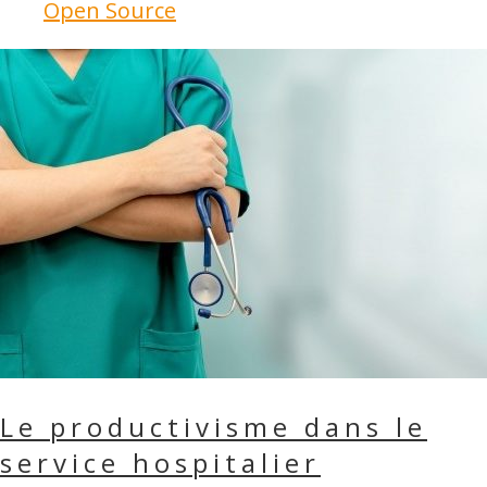
Open Source
Le productivisme dans le
service hospitalier