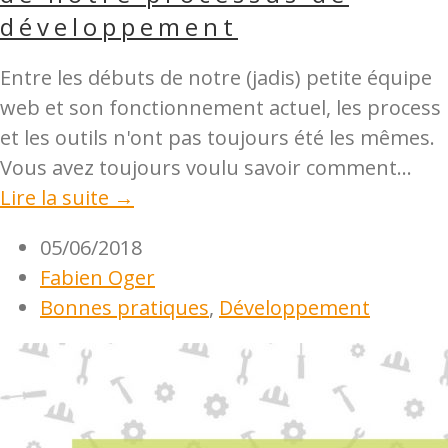
développement
Entre les débuts de notre (jadis) petite équipe
web et son fonctionnement actuel, les process
et les outils n'ont pas toujours été les mêmes.
Vous avez toujours voulu savoir comment...
Lire la suite →
05/06/2018
Fabien Oger
Bonnes pratiques
,
Développement