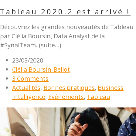
Tableau 2020.2 est arrivé !
Découvrez les grandes nouveautés de Tableau
par Clélia Boursin, Data Analyst de la
#SynalTeam. (suite…)
23/03/2020
Clélia Boursin-Bellot
3 Comments
Actualités
,
Bonnes pratiques
,
Business
Intelligence
,
Evénements
,
Tableau