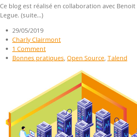
Ce blog est réalisé en collaboration avec Benoit
Legue. (suite…)
29/05/2019
Charly Clairmont
1 Comment
Bonnes pratiques
,
Open Source
,
Talend